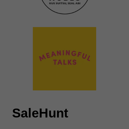
SaleHunt