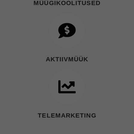
MÜÜGIKOOLITUSED
AKTIIVMÜÜK
TELEMARKETING